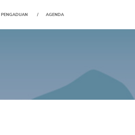
PENGADUAN
AGENDA