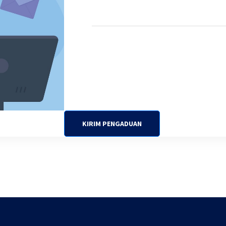
KIRIM PENGADUAN