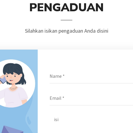
PENGADUAN
Silahkan isikan pengaduan Anda disini