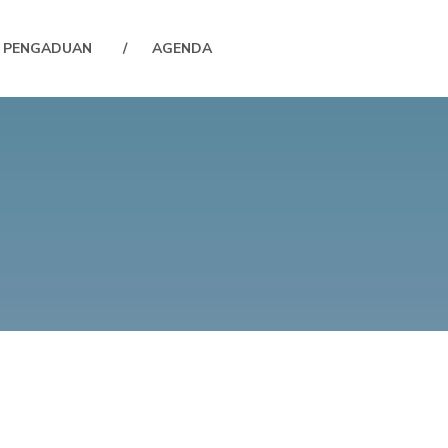
PENGADUAN
AGENDA